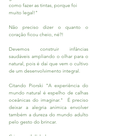
como fazer as tintas, porque foi 
muito legal!"
Não preciso dizer o quanto o 
coração ficou cheio, né?!
Devemos construir infâncias 
saudáveis ampliando o olhar para o 
natural, pois é daí que vem o cultivo 
de um desenvolvimento integral.
Citando Piorski "A experiência do 
mundo natural é espelho de calhas 
oceânicas do imaginar."  É preciso 
deixar a alegria anímica envolver  
também a dureza do mundo adulto 
pelo gesto do brincar. 