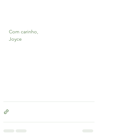
Com carinho,
Joyce