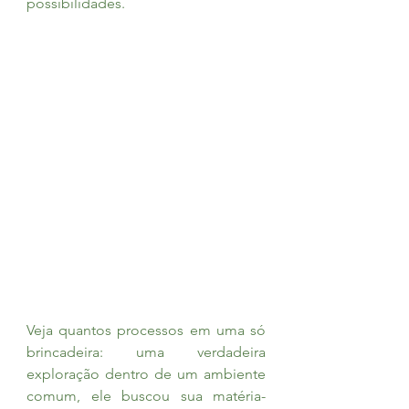
possibilidades.
Veja quantos processos em uma só 
brincadeira: uma verdadeira 
exploração dentro de um ambiente 
comum, ele buscou sua matéria-