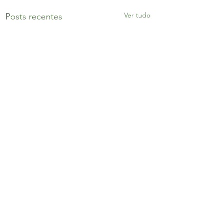
Ver tudo
Posts recentes
Comentários