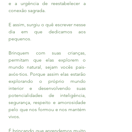
e a urgência de reestabelecer a 
conexão sagrada.
E assim, surgiu o quê escrever nesse 
dia em que dedicamos aos 
pequenos.
Brinquem com suas crianças, 
permitam que elas explorem o 
mundo natural, sejam vocês pais-
avós-tios. Porque assim elas estarão 
explorando o próprio mundo 
interior e desenvolvendo suas 
potencialidades de inteligência, 
segurança, respeito e amorosidade 
pelo que nos formou e nos mantém 
vivos.
É brincando que aprendemos muito 