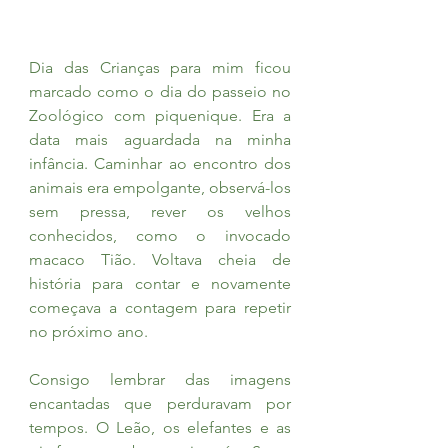
Dia das Crianças para mim ficou 
marcado como o dia do passeio no 
Zoológico com piquenique. Era a 
data mais aguardada na minha 
infância. Caminhar ao encontro dos 
animais era empolgante, observá-los 
sem pressa, rever os velhos 
conhecidos, como o invocado 
macaco Tião. Voltava cheia de 
história para contar e novamente 
começava a contagem para repetir 
no próximo ano.
Consigo lembrar das imagens 
encantadas que perduravam por 
tempos. O Leão, os elefantes e as 