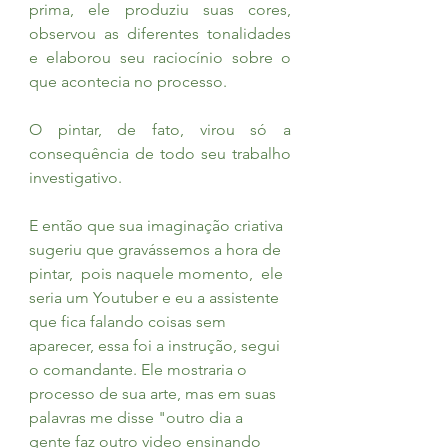
prima, ele produziu suas cores, 
observou as diferentes tonalidades 
e elaborou seu raciocínio sobre o 
que acontecia no processo.
O pintar, de fato, virou só a 
consequência de todo seu trabalho 
investigativo.
E então que sua imaginação criativa 
sugeriu que gravássemos a hora de 
pintar,  pois naquele momento,  ele 
seria um Youtuber e eu a assistente 
que fica falando coisas sem 
aparecer, essa foi a instrução, segui 
o comandante. Ele mostraria o 
processo de sua arte, mas em suas 
palavras me disse "outro dia a 
gente faz outro video ensinando 