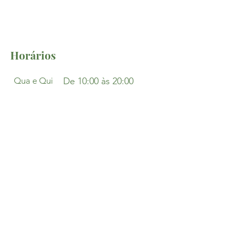
Horários
Qua e Qui
De 10:00 às 20:00