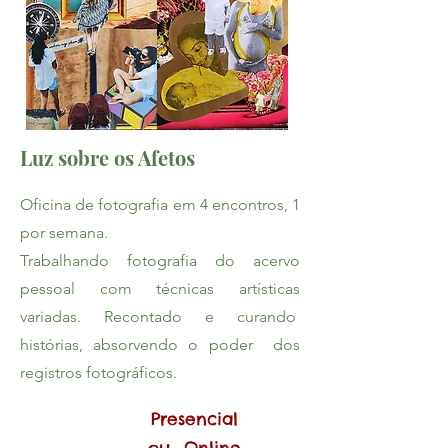
Luz sobre os Afetos
Oficina de fotografia em
4 encontros, 1
por semana.
Trabalhando fotografia do acervo
pessoal com técnicas artísticas
variadas. Recontado e curando
histórias, absorvendo o poder dos
registros fotográficos.
Presencial