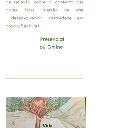
da reflexão sobre o contexto das
obras. Uma imersão na arte
desenvolvendo criatividade em
produções livres.
Presencial
ou Online