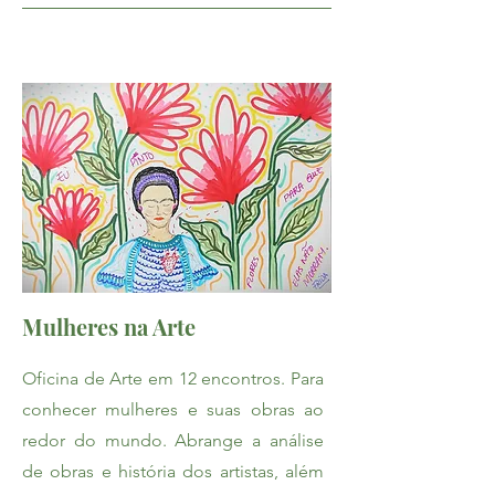
Mulheres na Arte
Oficina de Arte em 12 encontros. Para
conhecer mulheres e suas obras ao
redor do mundo. Abrange a análise
de obras e história dos artistas, além