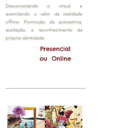
Desconectando o virtual e
exercitando o valor da realidade
offline. Promoção da autoestima,
aceitação, e reconhecimento da
própria identidade.
Presencial
ou Online