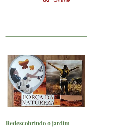
ou Online
Redescobrindo o jardim