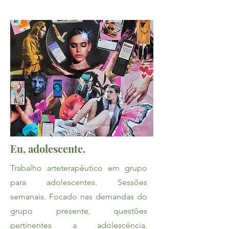
Eu, adolescente.
Trabalho arteterapêutico em grupo
para adolescentes. Sessões
semanais. Focado nas demandas do
grupo presente, questões
pertinentes a adolescência.